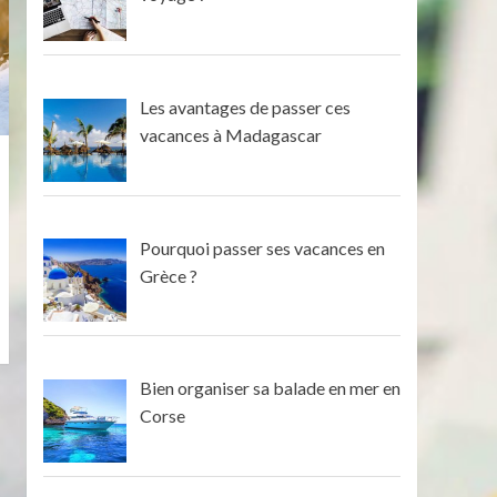
Les avantages de passer ces
vacances à Madagascar
Pourquoi passer ses vacances en
Grèce ?
Bien organiser sa balade en mer en
Corse