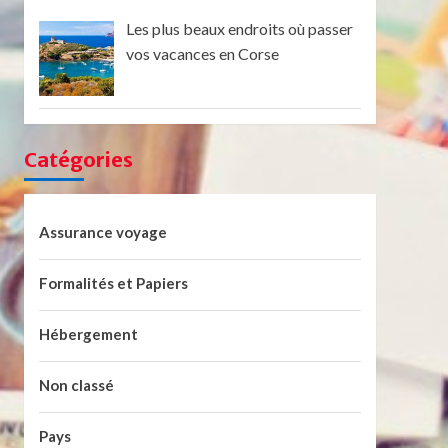
Les plus beaux endroits où passer
vos vacances en Corse
Catégories
Assurance voyage
Formalités et Papiers
Hébergement
Non classé
Pays